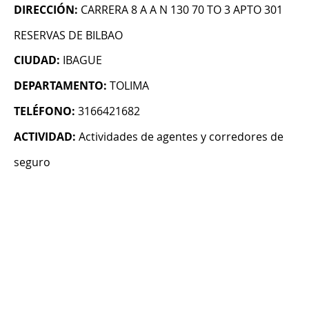
DIRECCIÓN:
CARRERA 8 A A N 130 70 TO 3 APTO 301
RESERVAS DE BILBAO
CIUDAD:
IBAGUE
DEPARTAMENTO:
TOLIMA
TELÉFONO:
3166421682
ACTIVIDAD:
Actividades de agentes y corredores de
seguro