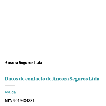
Ancora Seguros Ltda
Datos de contacto de Ancora Seguros Ltda
Ayuda
NIT:
9019404881