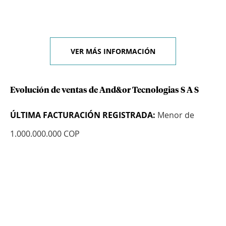
VER MÁS INFORMACIÓN
Evolución de ventas de And&or Tecnologias S A S
ÚLTIMA FACTURACIÓN REGISTRADA:
Menor de
1.000.000.000 COP