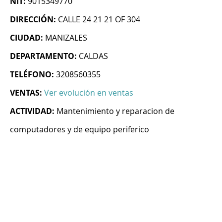
NIT:
9015349770
DIRECCIÓN:
CALLE 24 21 21 OF 304
CIUDAD:
MANIZALES
DEPARTAMENTO:
CALDAS
TELÉFONO:
3208560355
VENTAS:
Ver evolución en ventas
ACTIVIDAD:
Mantenimiento y reparacion de
computadores y de equipo periferico