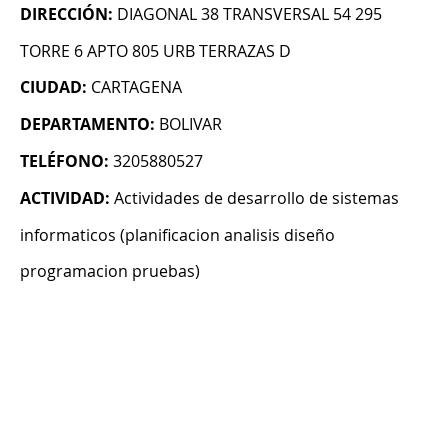
DIRECCIÓN:
DIAGONAL 38 TRANSVERSAL 54 295
TORRE 6 APTO 805 URB TERRAZAS D
CIUDAD:
CARTAGENA
DEPARTAMENTO:
BOLIVAR
TELÉFONO:
3205880527
ACTIVIDAD:
Actividades de desarrollo de sistemas
informaticos (planificacion analisis diseño
programacion pruebas)