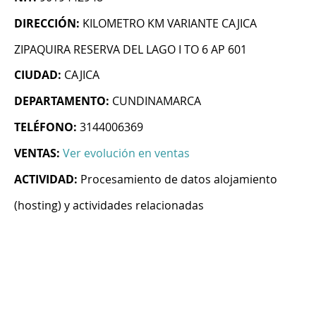
DIRECCIÓN:
KILOMETRO KM VARIANTE CAJICA
ZIPAQUIRA RESERVA DEL LAGO I TO 6 AP 601
CIUDAD:
CAJICA
DEPARTAMENTO:
CUNDINAMARCA
TELÉFONO:
3144006369
VENTAS:
Ver evolución en ventas
ACTIVIDAD:
Procesamiento de datos alojamiento
(hosting) y actividades relacionadas