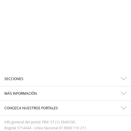
SECCIONES
MÁS INFORMACIÓN
CONOZCA NUESTROS PORTALES
Info general del portal: PBX: 57 (1) 2940100.
Bogotá 5714444 - Línea Nacional 01 8000 110 211.