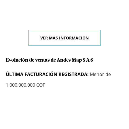
VER MÁS INFORMACIÓN
Evolución de ventas de Andes Map S A S
ÚLTIMA FACTURACIÓN REGISTRADA:
Menor de
1.000.000.000 COP