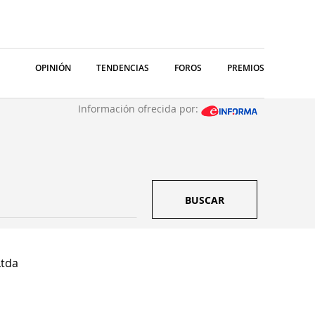
OPINIÓN
TENDENCIAS
FOROS
PREMIOS
Información ofrecida por:
BUSCAR
Ltda