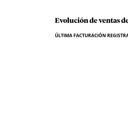
Evolución de ventas d
ÚLTIMA FACTURACIÓN REGISTR