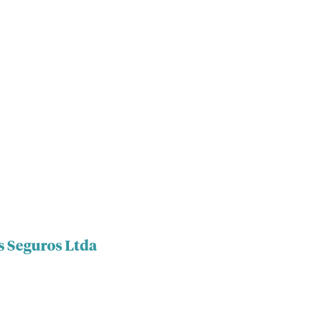
s Seguros Ltda