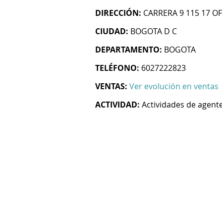
DIRECCIÓN:
CARRERA 9 115 17 OF
CIUDAD:
BOGOTA D C
DEPARTAMENTO:
BOGOTA
TELÉFONO:
6027222823
VENTAS:
Ver evolución en ventas
ACTIVIDAD:
Actividades de agent