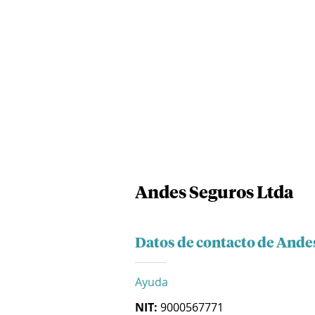
Andes Seguros Ltda
Datos de contacto de Ande
Ayuda
NIT:
9000567771