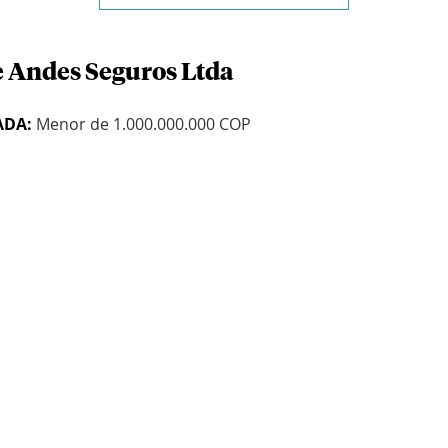
e Andes Seguros Ltda
ADA:
Menor de 1.000.000.000 COP