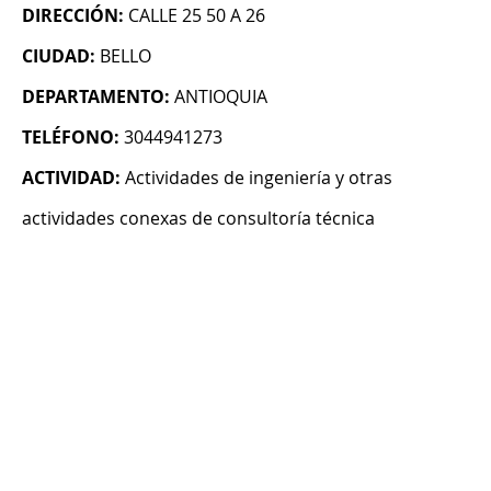
DIRECCIÓN:
CALLE 25 50 A 26
CIUDAD:
BELLO
DEPARTAMENTO:
ANTIOQUIA
TELÉFONO:
3044941273
ACTIVIDAD:
Actividades de ingeniería y otras
actividades conexas de consultoría técnica