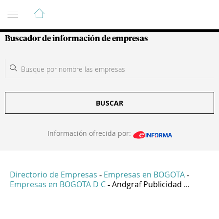
Guía de Empresas Colombianas
Buscador de información de empresas
BUSCAR
Información ofrecida por:
Directorio de Empresas
Empresas en BOGOTA
-
-
Empresas en BOGOTA D C
Andgraf Publicidad ...
-