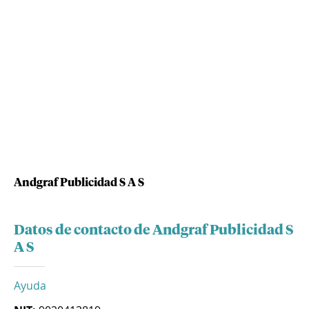
Andgraf Publicidad S A S
Datos de contacto de Andgraf Publicidad S
A S
Ayuda