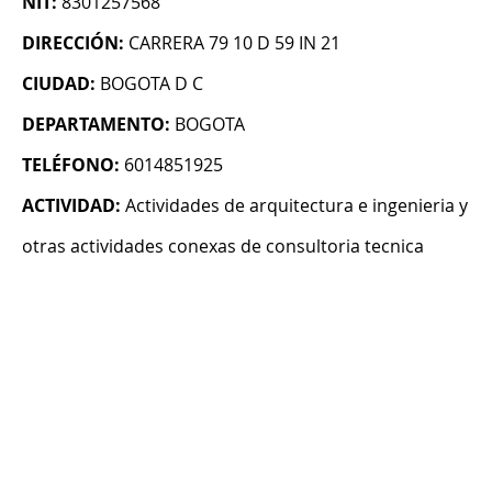
NIT:
8301257568
DIRECCIÓN:
CARRERA 79 10 D 59 IN 21
CIUDAD:
BOGOTA D C
DEPARTAMENTO:
BOGOTA
TELÉFONO:
6014851925
ACTIVIDAD:
Actividades de arquitectura e ingenieria y
otras actividades conexas de consultoria tecnica