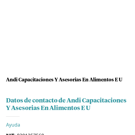
Andi Capacitaciones Y Asesorias En Alimentos E U
Datos de contacto de Andi Capacitaciones
Y Asesorias En Alimentos E U
Ayuda