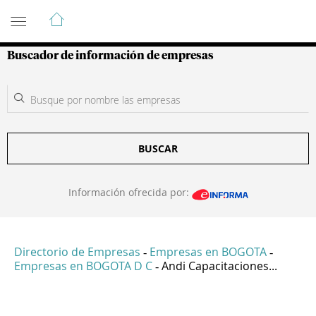
Guía de Empresas Colombianas
Buscador de información de empresas
BUSCAR
Información ofrecida por:
Directorio de Empresas
Empresas en BOGOTA
-
-
Empresas en BOGOTA D C
Andi Capacitaciones...
-