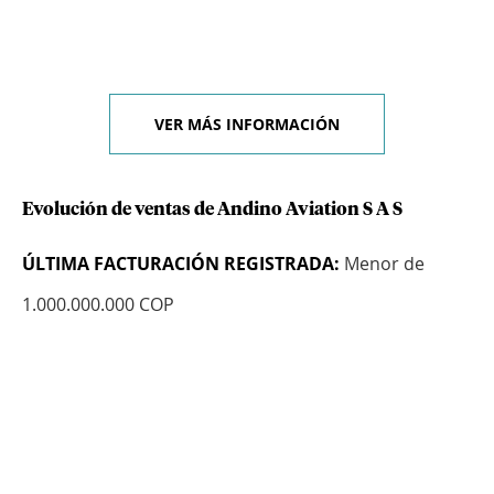
VER MÁS INFORMACIÓN
Evolución de ventas de Andino Aviation S A S
ÚLTIMA FACTURACIÓN REGISTRADA:
Menor de
1.000.000.000 COP