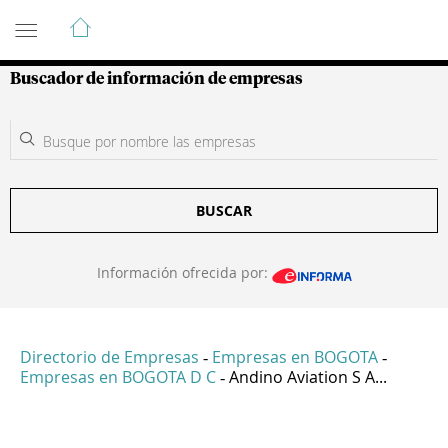
Guía de Empresas Colombianas
Buscador de información de empresas
BUSCAR
Información ofrecida por:
Directorio de Empresas
Empresas en BOGOTA
-
-
Empresas en BOGOTA D C
Andino Aviation S A...
-