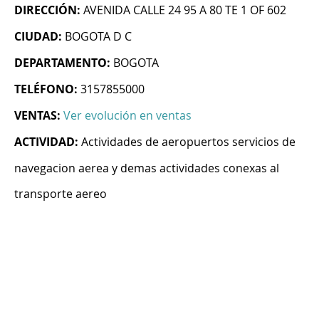
DIRECCIÓN:
AVENIDA CALLE 24 95 A 80 TE 1 OF 602
CIUDAD:
BOGOTA D C
DEPARTAMENTO:
BOGOTA
TELÉFONO:
3157855000
VENTAS:
Ver evolución en ventas
ACTIVIDAD:
Actividades de aeropuertos servicios de
navegacion aerea y demas actividades conexas al
transporte aereo