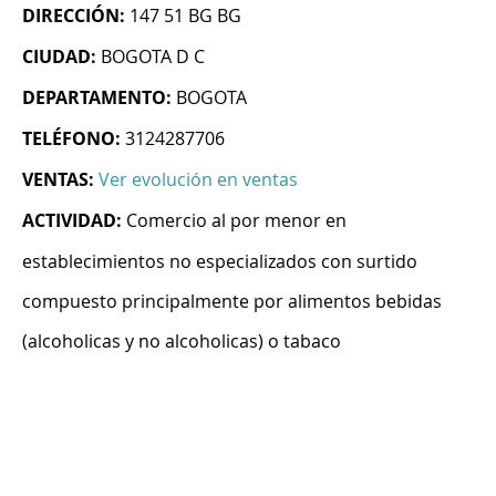
DIRECCIÓN:
147 51 BG BG
CIUDAD:
BOGOTA D C
DEPARTAMENTO:
BOGOTA
TELÉFONO:
3124287706
VENTAS:
Ver evolución en ventas
ACTIVIDAD:
Comercio al por menor en
establecimientos no especializados con surtido
compuesto principalmente por alimentos bebidas
(alcoholicas y no alcoholicas) o tabaco