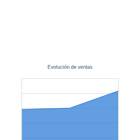
Evolución de ventas