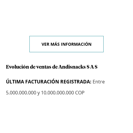
VER MÁS INFORMACIÓN
Evolución de ventas de Andisnacks S A S
ÚLTIMA FACTURACIÓN REGISTRADA:
Entre
5.000.000.000 y 10.000.000.000 COP