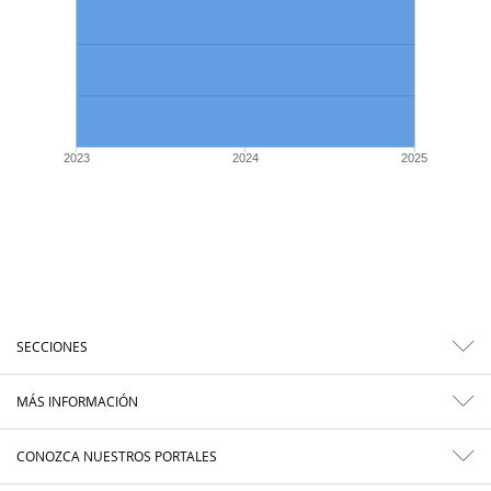
2023
2024
2025
SECCIONES
MÁS INFORMACIÓN
CONOZCA NUESTROS PORTALES