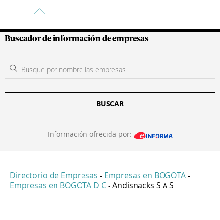
Guía de Empresas Colombianas
Buscador de información de empresas
BUSCAR
Información ofrecida por:
Directorio de Empresas
Empresas en BOGOTA
-
-
Empresas en BOGOTA D C
Andisnacks S A S
-