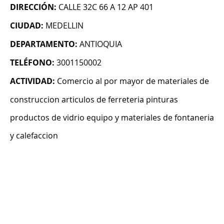
DIRECCIÓN:
CALLE 32C 66 A 12 AP 401
CIUDAD:
MEDELLIN
DEPARTAMENTO:
ANTIOQUIA
TELÉFONO:
3001150002
ACTIVIDAD:
Comercio al por mayor de materiales de
construccion articulos de ferreteria pinturas
productos de vidrio equipo y materiales de fontaneria
y calefaccion