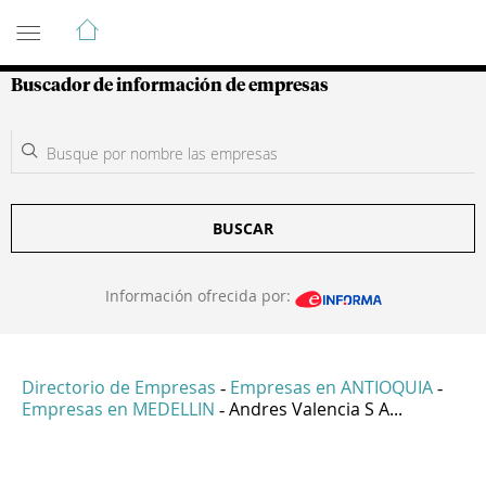
Guía de Empresas Colombianas
Buscador de información de empresas
BUSCAR
Información ofrecida por:
Directorio de Empresas
Empresas en ANTIOQUIA
-
-
Empresas en MEDELLIN
Andres Valencia S A...
-