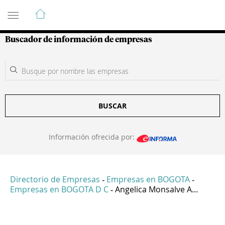
Guía de Empresas Colombianas
Buscador de información de empresas
BUSCAR
Información ofrecida por:
Directorio de Empresas
Empresas en BOGOTA
-
-
Empresas en BOGOTA D C
Angelica Monsalve A...
-