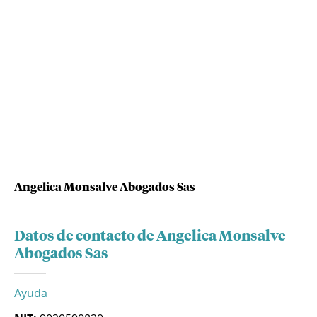
Angelica Monsalve Abogados Sas
Datos de contacto de Angelica Monsalve
Abogados Sas
Ayuda