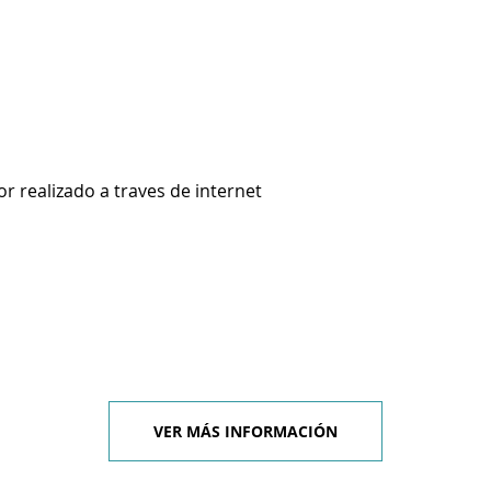
 realizado a traves de internet
VER MÁS INFORMACIÓN