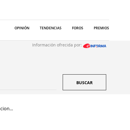
OPINIÓN
TENDENCIAS
FOROS
PREMIOS
Información ofrecida por:
BUSCAR
ion...