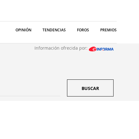
OPINIÓN
TENDENCIAS
FOROS
PREMIOS
Información ofrecida por:
BUSCAR