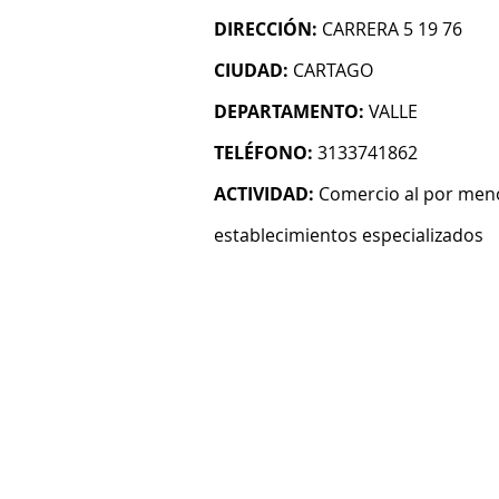
DIRECCIÓN:
CARRERA 5 19 76
CIUDAD:
CARTAGO
DEPARTAMENTO:
VALLE
TELÉFONO:
3133741862
ACTIVIDAD:
Comercio al por meno
establecimientos especializados