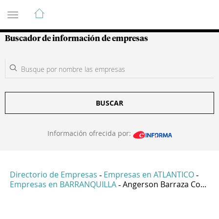
Guía de Empresas Colombianas
Buscador de información de empresas
BUSCAR
Información ofrecida por:
Directorio de Empresas
Empresas en ATLANTICO
-
-
Empresas en BARRANQUILLA
Angerson Barraza Co...
-