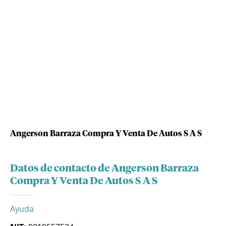
Angerson Barraza Compra Y Venta De Autos S A S
Datos de contacto de Angerson Barraza
Compra Y Venta De Autos S A S
Ayuda