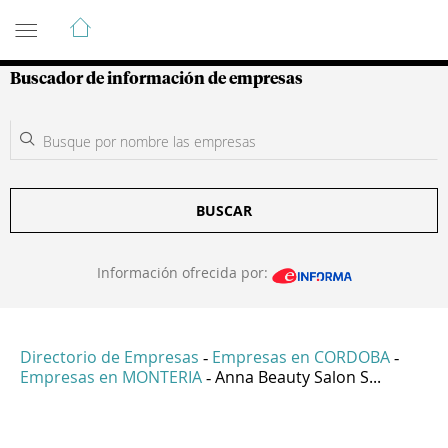
Guía de Empresas Colombianas
Buscador de información de empresas
BUSCAR
Información ofrecida por:
Directorio de Empresas
Empresas en CORDOBA
-
-
Empresas en MONTERIA
Anna Beauty Salon S...
-