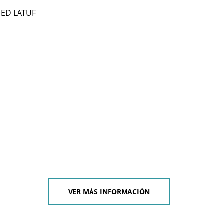
4 ED LATUF
VER MÁS INFORMACIÓN