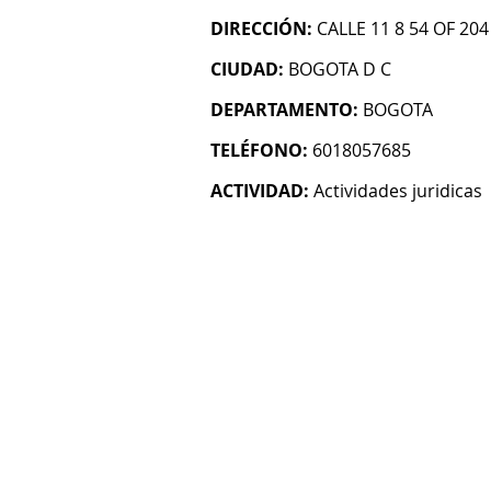
DIRECCIÓN:
CALLE 11 8 54 OF 20
CIUDAD:
BOGOTA D C
DEPARTAMENTO:
BOGOTA
TELÉFONO:
6018057685
ACTIVIDAD:
Actividades juridicas