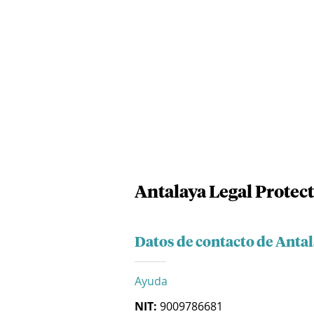
Antalaya Legal Protect
Datos de contacto de Antal
Ayuda
NIT:
9009786681