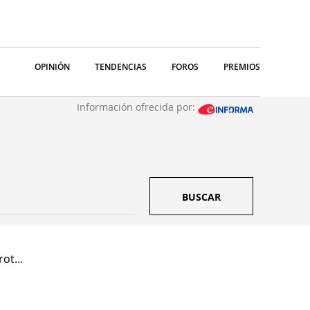
OPINIÓN
TENDENCIAS
FOROS
PREMIOS
Información ofrecida por:
BUSCAR
ot...