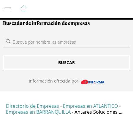
Guía de Empresas Colombianas
Buscador de información de empresas
BUSCAR
Información ofrecida por:
Directorio de Empresas
Empresas en ATLANTICO
-
-
Empresas en BARRANQUILLA
Antares Soluciones ...
-