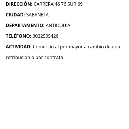
DIRECCIÓN:
CARRERA 46 76 SUR 69
CIUDAD:
SABANETA
DEPARTAMENTO:
ANTIOQUIA
TELÉFONO:
3022595426
ACTIVIDAD:
Comercio al por mayor a cambio de una
retribucion o por contrata