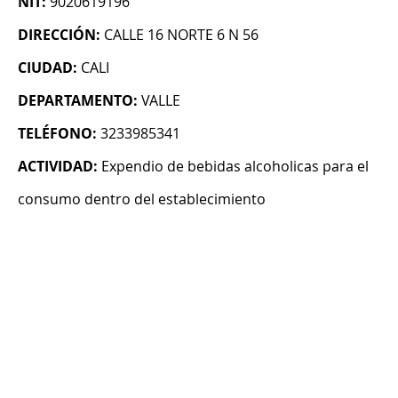
NIT:
9020619196
DIRECCIÓN:
CALLE 16 NORTE 6 N 56
CIUDAD:
CALI
DEPARTAMENTO:
VALLE
TELÉFONO:
3233985341
ACTIVIDAD:
Expendio de bebidas alcoholicas para el
consumo dentro del establecimiento