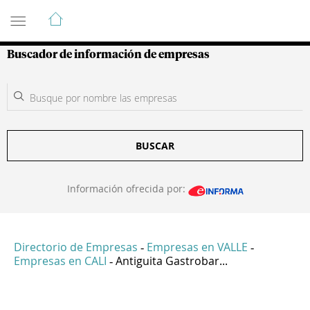
Guía de Empresas Colombianas
Buscador de información de empresas
BUSCAR
Información ofrecida por:
Directorio de Empresas
Empresas en VALLE
-
-
Empresas en CALI
Antiguita Gastrobar...
-