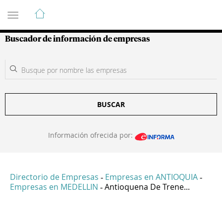
Guía de Empresas Colombianas
Buscador de información de empresas
BUSCAR
Información ofrecida por:
Directorio de Empresas
Empresas en ANTIOQUIA
-
-
Empresas en MEDELLIN
Antioquena De Trene...
-