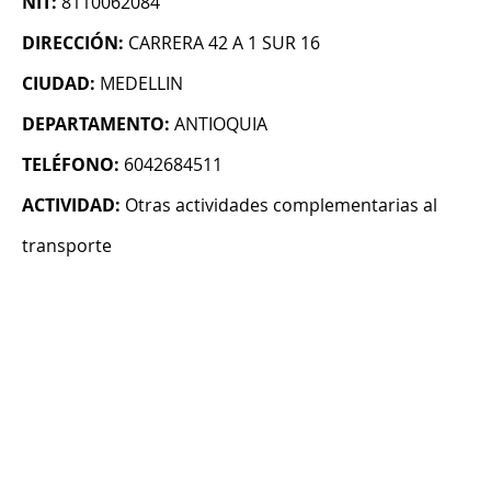
NIT:
8110062084
DIRECCIÓN:
CARRERA 42 A 1 SUR 16
CIUDAD:
MEDELLIN
DEPARTAMENTO:
ANTIOQUIA
TELÉFONO:
6042684511
ACTIVIDAD:
Otras actividades complementarias al
transporte