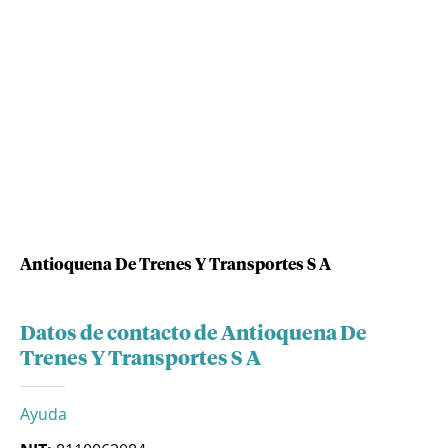
Antioquena De Trenes Y Transportes S A
Datos de contacto de Antioquena De
Trenes Y Transportes S A
Ayuda