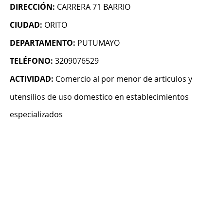
DIRECCIÓN:
CARRERA 71 BARRIO
CIUDAD:
ORITO
DEPARTAMENTO:
PUTUMAYO
TELÉFONO:
3209076529
ACTIVIDAD:
Comercio al por menor de articulos y
utensilios de uso domestico en establecimientos
especializados