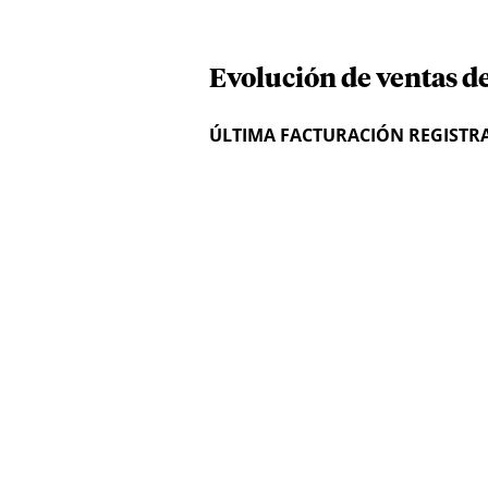
Evolución de ventas de
ÚLTIMA FACTURACIÓN REGISTR