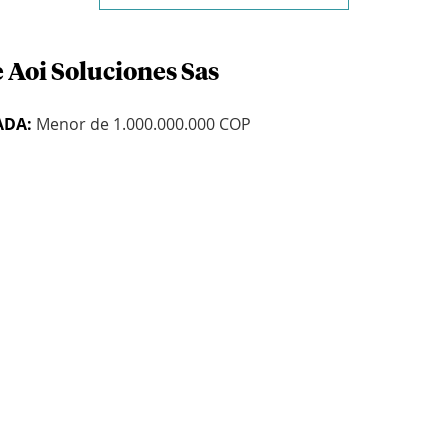
 Aoi Soluciones Sas
ADA:
Menor de 1.000.000.000 COP