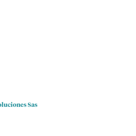
oluciones Sas