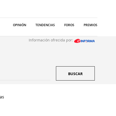
OPINIÓN
TENDENCIAS
FOROS
PREMIOS
Información ofrecida por:
BUSCAR
Sas