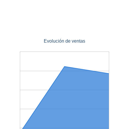
Evolución de ventas