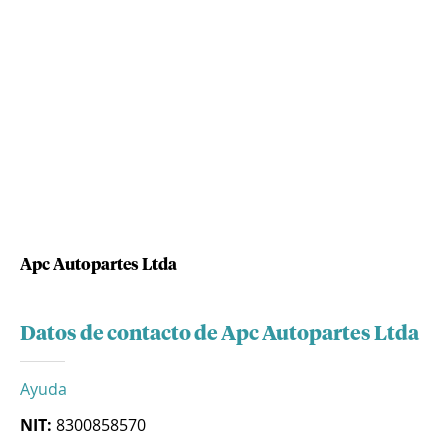
Apc Autopartes Ltda
Datos de contacto de Apc Autopartes Ltda
Ayuda
NIT:
8300858570