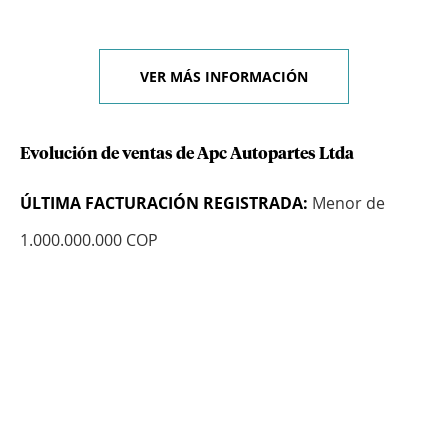
VER MÁS INFORMACIÓN
Evolución de ventas de Apc Autopartes Ltda
ÚLTIMA FACTURACIÓN REGISTRADA:
Menor de
1.000.000.000 COP