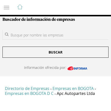
Guía de Empresas Colombianas
Buscador de información de empresas
BUSCAR
Información ofrecida por:
Directorio de Empresas
Empresas en BOGOTA
-
-
Empresas en BOGOTA D C
Apc Autopartes Ltda
-