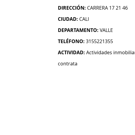
DIRECCIÓN:
CARRERA 17 21 46
CIUDAD:
CALI
DEPARTAMENTO:
VALLE
TELÉFONO:
3155221355
ACTIVIDAD:
Actividades inmobilia
contrata