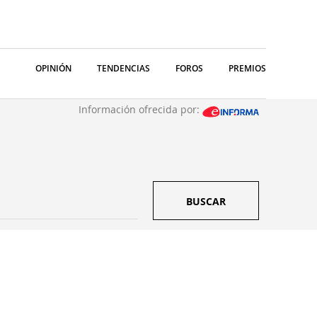
OPINIÓN
TENDENCIAS
FOROS
PREMIOS
Información ofrecida por:
BUSCAR