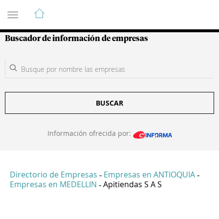
Guía de Empresas Colombianas
Buscador de información de empresas
BUSCAR
Información ofrecida por:
Directorio de Empresas
Empresas en ANTIOQUIA
-
-
Empresas en MEDELLIN
Apitiendas S A S
-