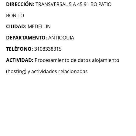
DIRECCIÓN:
TRANSVERSAL 5 A 45 91 BO PATIO
BONITO
CIUDAD:
MEDELLIN
DEPARTAMENTO:
ANTIOQUIA
TELÉFONO:
3108338315
ACTIVIDAD:
Procesamiento de datos alojamiento
(hosting) y actividades relacionadas