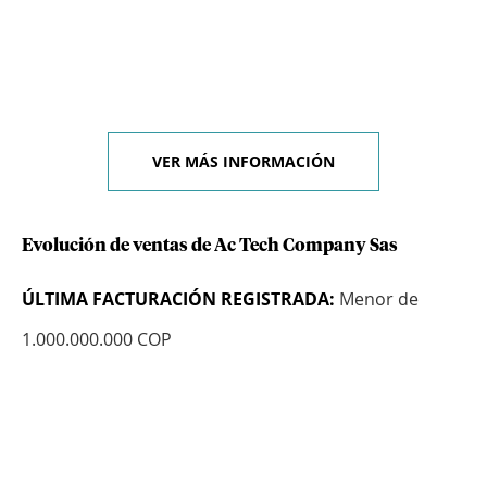
VER MÁS INFORMACIÓN
Evolución de ventas de Ac Tech Company Sas
ÚLTIMA FACTURACIÓN REGISTRADA:
Menor de
1.000.000.000 COP