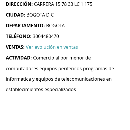
DIRECCIÓN:
CARRERA 15 78 33 LC 1 175
CIUDAD:
BOGOTA D C
DEPARTAMENTO:
BOGOTA
TELÉFONO:
3004480470
VENTAS:
Ver evolución en ventas
ACTIVIDAD:
Comercio al por menor de
computadores equipos perifericos programas de
informatica y equipos de telecomunicaciones en
establecimientos especializados