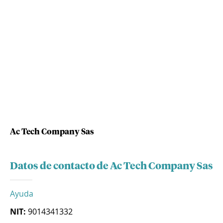
Ac Tech Company Sas
Datos de contacto de Ac Tech Company Sas
Ayuda
NIT:
9014341332