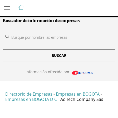
Guía de Empresas Colombianas
Buscador de información de empresas
BUSCAR
Información ofrecida por:
Directorio de Empresas
Empresas en BOGOTA
-
-
Empresas en BOGOTA D C
Ac Tech Company Sas
-