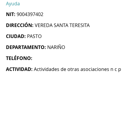
Ayuda
NIT:
9004397402
DIRECCIÓN:
VEREDA SANTA TERESITA
CIUDAD:
PASTO
DEPARTAMENTO:
NARIÑO
TELÉFONO:
ACTIVIDAD:
Actividades de otras asociaciones n c p