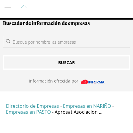
Guía de Empresas Colombianas
Buscador de información de empresas
BUSCAR
Información ofrecida por:
Directorio de Empresas
Empresas en NARIÑO
-
-
Empresas en PASTO
Aprosat Asociacion ...
-