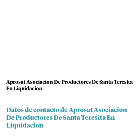
Aprosat Asociacion De Productores De Santa Teresita
En Liquidacion
Datos de contacto de Aprosat Asociacion
De Productores De Santa Teresita En
Liquidacion