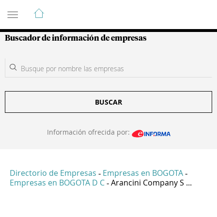
Guía de Empresas Colombianas
Buscador de información de empresas
BUSCAR
Información ofrecida por:
Directorio de Empresas
Empresas en BOGOTA
-
-
Empresas en BOGOTA D C
Arancini Company S ...
-