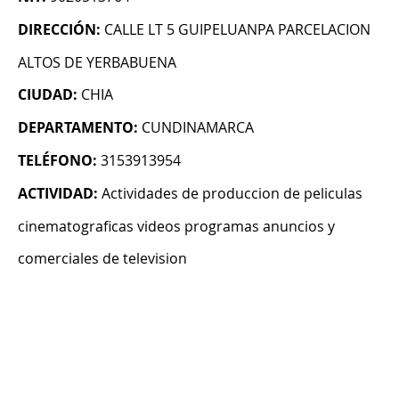
DIRECCIÓN:
CALLE LT 5 GUIPELUANPA PARCELACION
ALTOS DE YERBABUENA
CIUDAD:
CHIA
DEPARTAMENTO:
CUNDINAMARCA
TELÉFONO:
3153913954
ACTIVIDAD:
Actividades de produccion de peliculas
cinematograficas videos programas anuncios y
comerciales de television