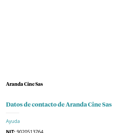
Aranda Cine Sas
Datos de contacto de Aranda Cine Sas
Ayuda
NIT:
9020513764