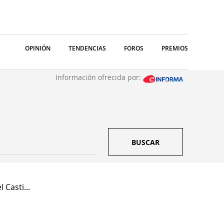
OPINIÓN
TENDENCIAS
FOROS
PREMIOS
Información ofrecida por:
BUSCAR
Casti...