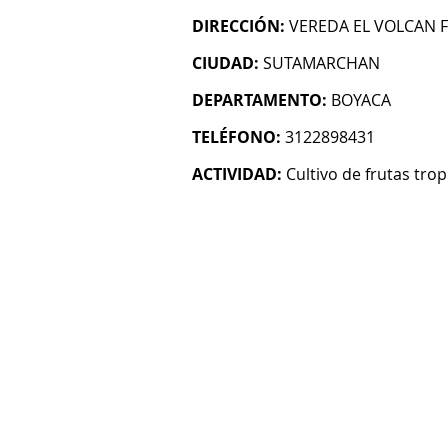
DIRECCIÓN:
VEREDA EL VOLCAN 
CIUDAD:
SUTAMARCHAN
DEPARTAMENTO:
BOYACA
TELÉFONO:
3122898431
ACTIVIDAD:
Cultivo de frutas trop