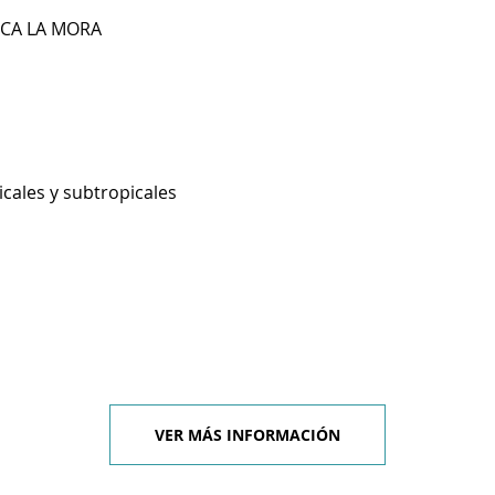
FCA LA MORA
icales y subtropicales
VER MÁS INFORMACIÓN