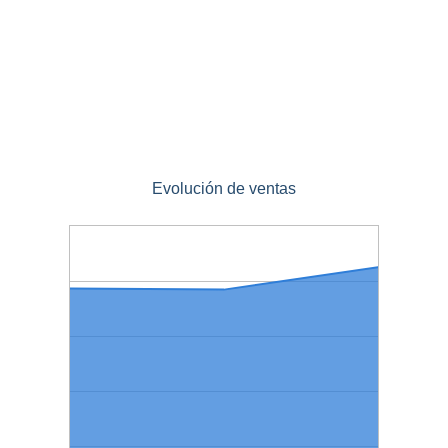
Evolución de ventas