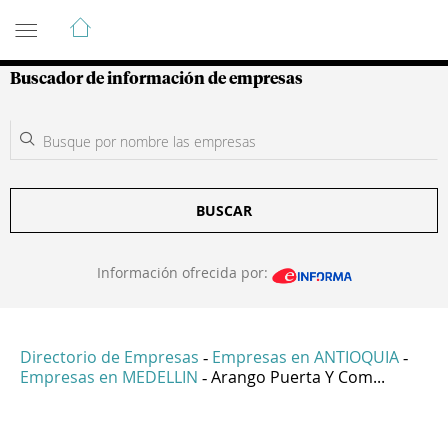
Guía de Empresas Colombianas
Buscador de información de empresas
BUSCAR
Información ofrecida por:
Directorio de Empresas
Empresas en ANTIOQUIA
-
-
Empresas en MEDELLIN
Arango Puerta Y Com...
-