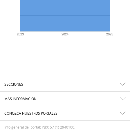
2023
2024
2025
SECCIONES
MÁS INFORMACIÓN
CONOZCA NUESTROS PORTALES
Info general del portal: PBX: 57 (1) 2940100.