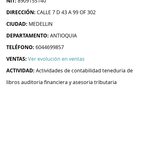
NIT:
8909155140
DIRECCIÓN:
CALLE 7 D 43 A 99 OF 302
CIUDAD:
MEDELLIN
DEPARTAMENTO:
ANTIOQUIA
TELÉFONO:
6044699857
VENTAS:
Ver evolución en ventas
ACTIVIDAD:
Actividades de contabilidad teneduria de
libros auditoria financiera y asesoria tributaria