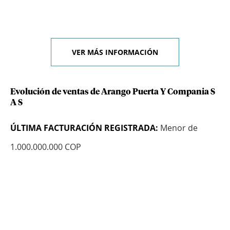
VER MÁS INFORMACIÓN
Evolución de ventas de Arango Puerta Y Compania S
A S
ÚLTIMA FACTURACIÓN REGISTRADA:
Menor de
1.000.000.000 COP