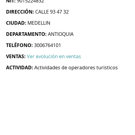
NIT:
9015224832
DIRECCIÓN:
CALLE 93 47 32
CIUDAD:
MEDELLIN
DEPARTAMENTO:
ANTIOQUIA
TELÉFONO:
3006764101
VENTAS:
Ver evolución en ventas
ACTIVIDAD:
Actividades de operadores turisticos