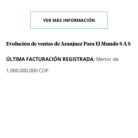
VER MÁS INFORMACIÓN
Evolución de ventas de Aranjuez Para El Mundo S A S
ÚLTIMA FACTURACIÓN REGISTRADA:
Menor de
1.000.000.000 COP