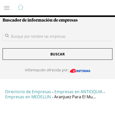
Guía de Empresas Colombianas
Buscador de información de empresas
BUSCAR
Información ofrecida por:
Directorio de Empresas
Empresas en ANTIOQUIA
-
-
Empresas en MEDELLIN
Aranjuez Para El Mu...
-