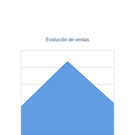
Evolución de ventas