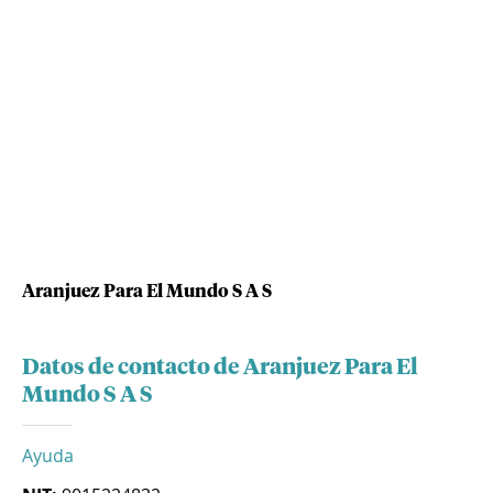
Aranjuez Para El Mundo S A S
Datos de contacto de Aranjuez Para El
Mundo S A S
Ayuda