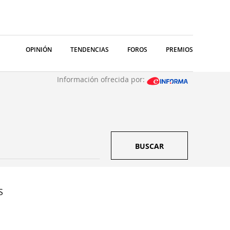
OPINIÓN
TENDENCIAS
FOROS
PREMIOS
Información ofrecida por:
BUSCAR
S