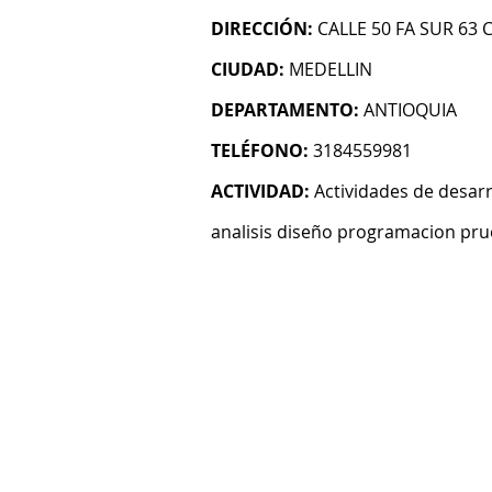
DIRECCIÓN:
CALLE 50 FA SUR 63 
CIUDAD:
MEDELLIN
DEPARTAMENTO:
ANTIOQUIA
TELÉFONO:
3184559981
ACTIVIDAD:
Actividades de desarr
analisis diseño programacion pru