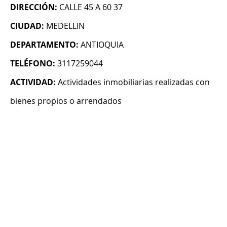
DIRECCIÓN:
CALLE 45 A 60 37
CIUDAD:
MEDELLIN
DEPARTAMENTO:
ANTIOQUIA
TELÉFONO:
3117259044
ACTIVIDAD:
Actividades inmobiliarias realizadas con
bienes propios o arrendados