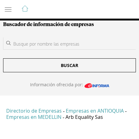
Guía de Empresas Colombianas
Buscador de información de empresas
BUSCAR
Información ofrecida por:
Directorio de Empresas
Empresas en ANTIOQUIA
-
-
Empresas en MEDELLIN
Arb Equality Sas
-