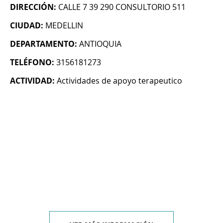
DIRECCIÓN:
CALLE 7 39 290 CONSULTORIO 511
CIUDAD:
MEDELLIN
DEPARTAMENTO:
ANTIOQUIA
TELÉFONO:
3156181273
ACTIVIDAD:
Actividades de apoyo terapeutico