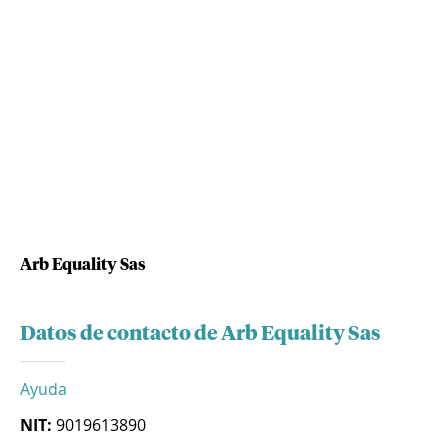
Arb Equality Sas
Datos de contacto de Arb Equality Sas
Ayuda
NIT:
9019613890