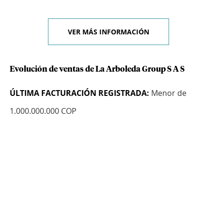
VER MÁS INFORMACIÓN
Evolución de ventas de La Arboleda Group S A S
ÚLTIMA FACTURACIÓN REGISTRADA:
Menor de
1.000.000.000 COP