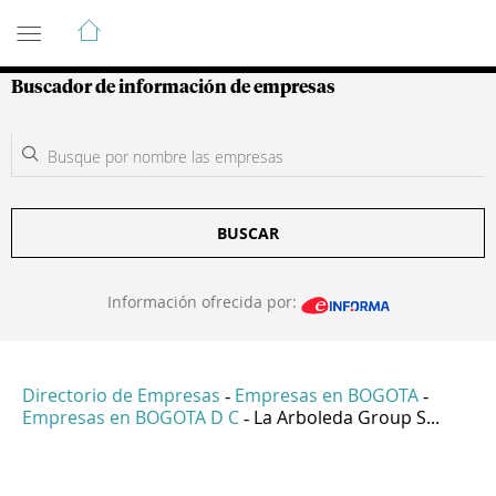
Guía de Empresas Colombianas
Buscador de información de empresas
BUSCAR
Información ofrecida por:
Directorio de Empresas
Empresas en BOGOTA
-
-
Empresas en BOGOTA D C
La Arboleda Group S...
-