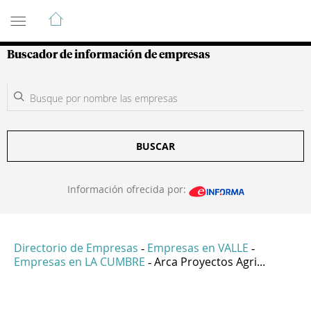
Guía de Empresas Colombianas
Buscador de información de empresas
BUSCAR
Información ofrecida por:
Directorio de Empresas
Empresas en VALLE
-
-
Empresas en LA CUMBRE
Arca Proyectos Agri...
-