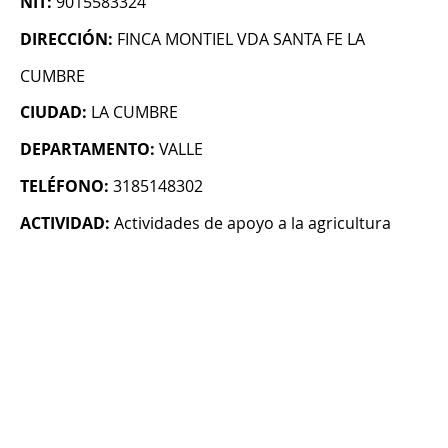
NIT:
9015583324
DIRECCIÓN:
FINCA MONTIEL VDA SANTA FE LA
CUMBRE
CIUDAD:
LA CUMBRE
DEPARTAMENTO:
VALLE
TELÉFONO:
3185148302
ACTIVIDAD:
Actividades de apoyo a la agricultura