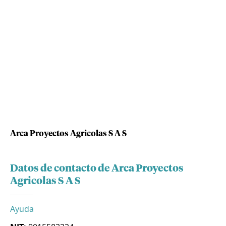
Arca Proyectos Agricolas S A S
Datos de contacto de Arca Proyectos
Agricolas S A S
Ayuda