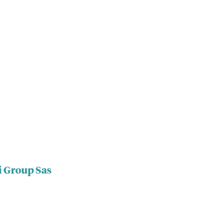
i Group Sas