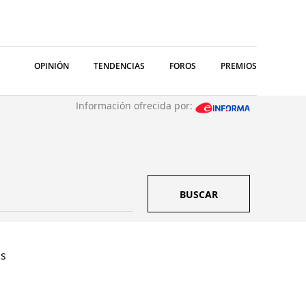
OPINIÓN
TENDENCIAS
FOROS
PREMIOS
Información ofrecida por:
BUSCAR
as