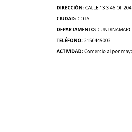
DIRECCIÓN:
CALLE 13 3 46 OF 204
CIUDAD:
COTA
DEPARTAMENTO:
CUNDINAMARC
TELÉFONO:
3156449003
ACTIVIDAD:
Comercio al por mayo