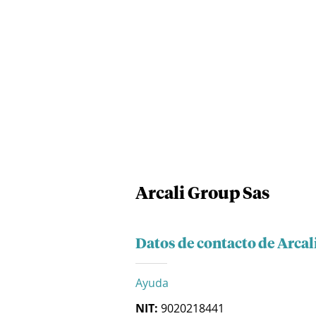
Arcali Group Sas
Datos de contacto de Arcal
Ayuda
NIT:
9020218441