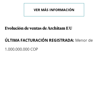
VER MÁS INFORMACIÓN
Evolución de ventas de Architam E U
ÚLTIMA FACTURACIÓN REGISTRADA:
Menor de
1.000.000.000 COP