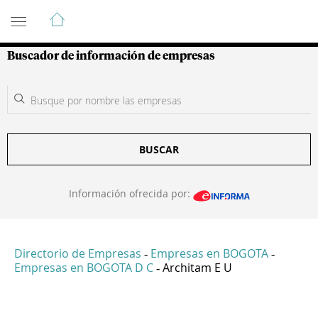
Guía de Empresas Colombianas
Buscador de información de empresas
BUSCAR
Información ofrecida por:
Directorio de Empresas
Empresas en BOGOTA
-
-
Empresas en BOGOTA D C
Architam E U
-