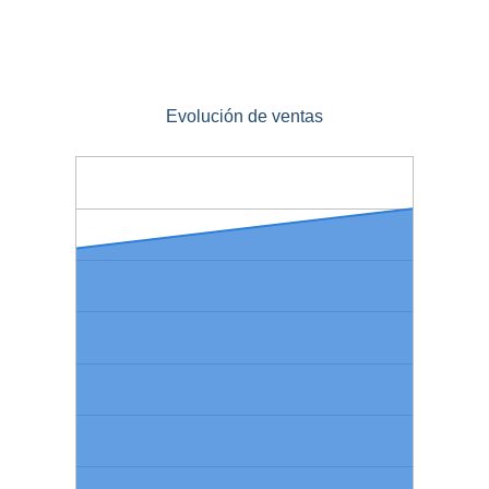
Evolución de ventas