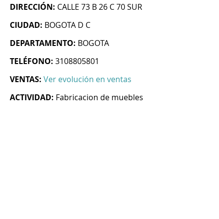
DIRECCIÓN:
CALLE 73 B 26 C 70 SUR
CIUDAD:
BOGOTA D C
DEPARTAMENTO:
BOGOTA
TELÉFONO:
3108805801
VENTAS:
Ver evolución en ventas
ACTIVIDAD:
Fabricacion de muebles