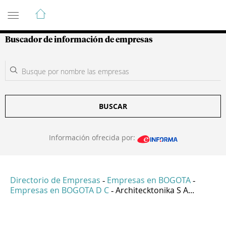
Guía de Empresas Colombianas
Buscador de información de empresas
BUSCAR
Información ofrecida por:
Directorio de Empresas
Empresas en BOGOTA
-
-
Empresas en BOGOTA D C
Architecktonika S A...
-