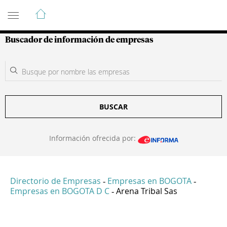
Guía de Empresas Colombianas
Buscador de información de empresas
BUSCAR
Información ofrecida por:
Directorio de Empresas
Empresas en BOGOTA
-
-
Empresas en BOGOTA D C
Arena Tribal Sas
-