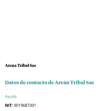
Arena Tribal Sas
Datos de contacto de Arena Tribal Sas
Ayuda
NIT:
9019687301