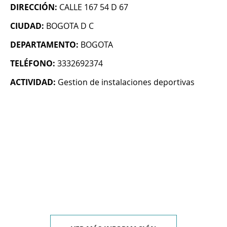
DIRECCIÓN:
CALLE 167 54 D 67
CIUDAD:
BOGOTA D C
DEPARTAMENTO:
BOGOTA
TELÉFONO:
3332692374
ACTIVIDAD:
Gestion de instalaciones deportivas