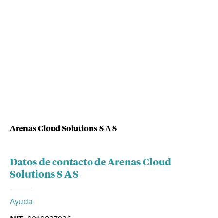
Arenas Cloud Solutions S A S
Datos de contacto de Arenas Cloud
Solutions S A S
Ayuda