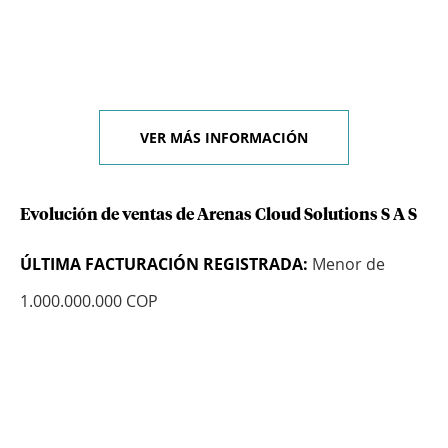
VER MÁS INFORMACIÓN
Evolución de ventas de Arenas Cloud Solutions S A S
ÚLTIMA FACTURACIÓN REGISTRADA:
Menor de
1.000.000.000 COP