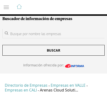
Guía de Empresas Colombianas
Buscador de información de empresas
BUSCAR
Información ofrecida por:
Directorio de Empresas
Empresas en VALLE
-
-
Empresas en CALI
Arenas Cloud Soluti...
-