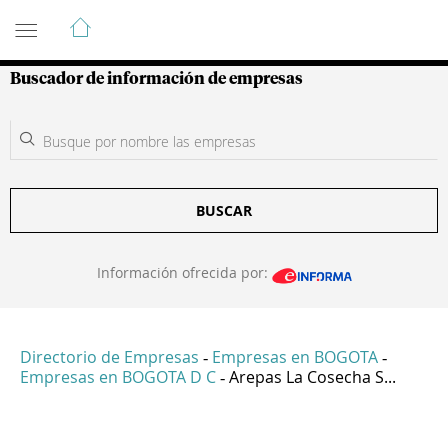
Guía de Empresas Colombianas
Buscador de información de empresas
BUSCAR
Información ofrecida por:
Directorio de Empresas
Empresas en BOGOTA
-
-
Empresas en BOGOTA D C
Arepas La Cosecha S...
-