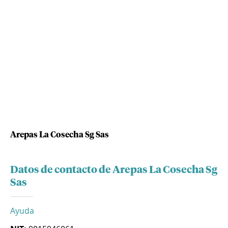
Arepas La Cosecha Sg Sas
Datos de contacto de Arepas La Cosecha Sg
Sas
Ayuda