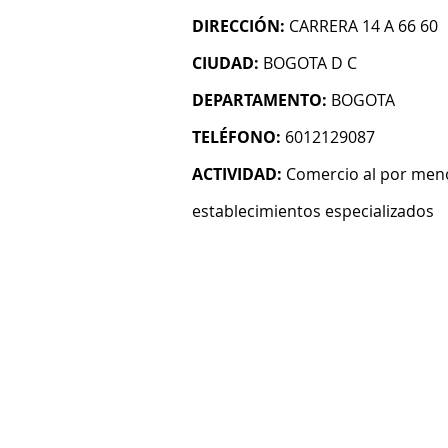
DIRECCIÓN:
CARRERA 14 A 66 60
CIUDAD:
BOGOTA D C
DEPARTAMENTO:
BOGOTA
TELÉFONO:
6012129087
ACTIVIDAD:
Comercio al por meno
establecimientos especializados