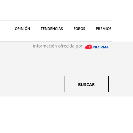
OPINIÓN
TENDENCIAS
FOROS
PREMIOS
Información ofrecida por:
BUSCAR