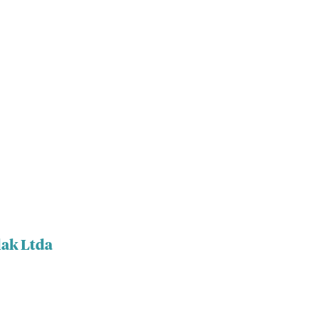
lak Ltda