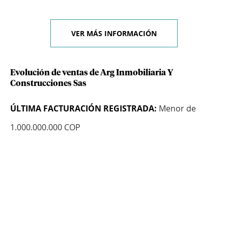
VER MÁS INFORMACIÓN
Evolución de ventas de Arg Inmobiliaria Y
Construcciones Sas
ÚLTIMA FACTURACIÓN REGISTRADA:
Menor de
1.000.000.000 COP