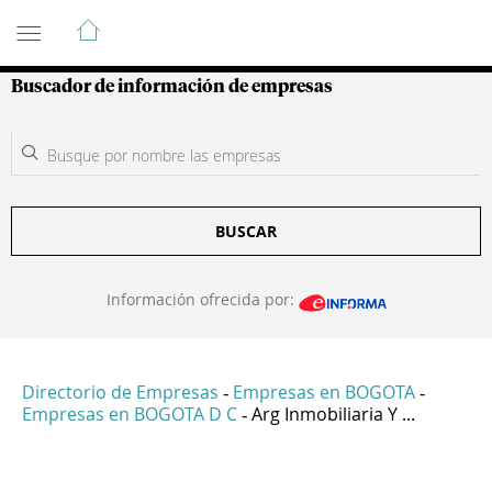
Guía de Empresas Colombianas
Buscador de información de empresas
BUSCAR
Información ofrecida por:
Directorio de Empresas
Empresas en BOGOTA
-
-
Empresas en BOGOTA D C
Arg Inmobiliaria Y ...
-