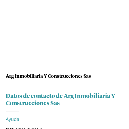
Arg Inmobiliaria Y Construcciones Sas
Datos de contacto de Arg Inmobiliaria Y
Construcciones Sas
Ayuda