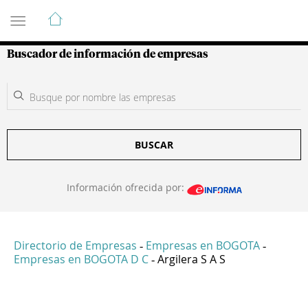
Guía de Empresas Colombianas
Buscador de información de empresas
BUSCAR
Información ofrecida por:
Directorio de Empresas
Empresas en BOGOTA
-
-
Empresas en BOGOTA D C
Argilera S A S
-