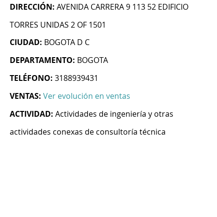
DIRECCIÓN:
AVENIDA CARRERA 9 113 52 EDIFICIO
TORRES UNIDAS 2 OF 1501
CIUDAD:
BOGOTA D C
DEPARTAMENTO:
BOGOTA
TELÉFONO:
3188939431
VENTAS:
Ver evolución en ventas
ACTIVIDAD:
Actividades de ingeniería y otras
actividades conexas de consultoría técnica