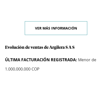
VER MÁS INFORMACIÓN
Evolución de ventas de Argilera S A S
ÚLTIMA FACTURACIÓN REGISTRADA:
Menor de
1.000.000.000 COP