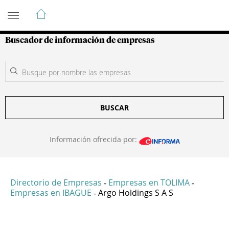
Guía de Empresas Colombianas
Buscador de información de empresas
BUSCAR
Información ofrecida por:
Directorio de Empresas
Empresas en TOLIMA
-
-
Empresas en IBAGUE
Argo Holdings S A S
-