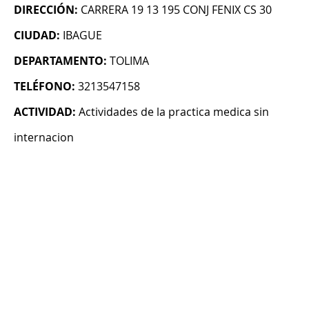
DIRECCIÓN:
CARRERA 19 13 195 CONJ FENIX CS 30
CIUDAD:
IBAGUE
DEPARTAMENTO:
TOLIMA
TELÉFONO:
3213547158
ACTIVIDAD:
Actividades de la practica medica sin
internacion