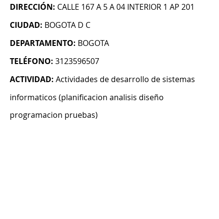
DIRECCIÓN:
CALLE 167 A 5 A 04 INTERIOR 1 AP 201
CIUDAD:
BOGOTA D C
DEPARTAMENTO:
BOGOTA
TELÉFONO:
3123596507
ACTIVIDAD:
Actividades de desarrollo de sistemas
informaticos (planificacion analisis diseño
programacion pruebas)