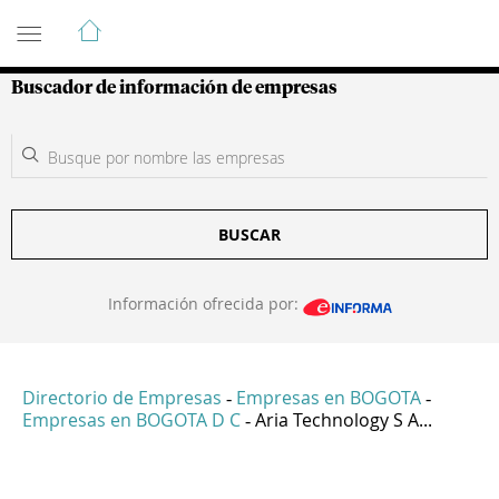
Guía de Empresas Colombianas
Buscador de información de empresas
BUSCAR
Información ofrecida por:
Directorio de Empresas
Empresas en BOGOTA
-
-
Empresas en BOGOTA D C
Aria Technology S A...
-