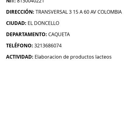
NIT:
8130040221
DIRECCIÓN:
TRANSVERSAL 3 15 A 60 AV COLOMBIA
CIUDAD:
EL DONCELLO
DEPARTAMENTO:
CAQUETA
TELÉFONO:
3213686074
ACTIVIDAD:
Elaboracion de productos lacteos