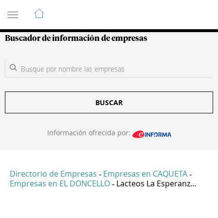
Guía de Empresas Colombianas
Buscador de información de empresas
BUSCAR
Información ofrecida por:
Directorio de Empresas
Empresas en CAQUETA
-
-
Empresas en EL DONCELLO
Lacteos La Esperanz...
-